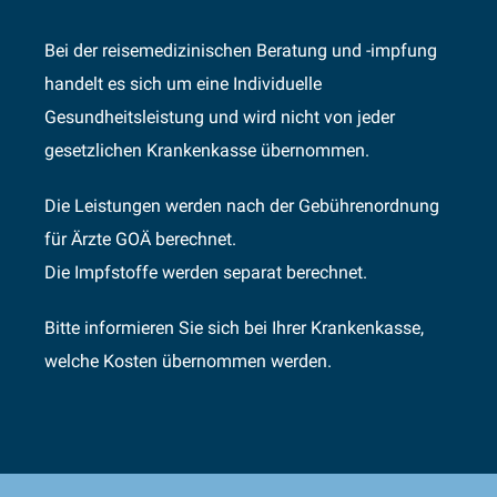
Bei der reisemedizinischen Beratung und -impfung
handelt es sich um eine Individuelle
Gesundheitsleistung und wird nicht von jeder
gesetzlichen Krankenkasse übernommen.
Die Leistungen werden nach der Gebührenordnung
für Ärzte GOÄ berechnet.
Die Impfstoffe werden separat berechnet.
Bitte informieren Sie sich bei Ihrer Krankenkasse,
welche Kosten übernommen werden.