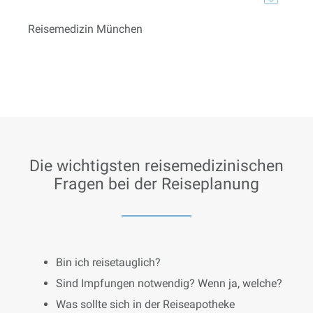
Reisemedizin München
Die wichtigsten reisemedizinischen
Fragen bei der Reiseplanung
Bin ich reisetauglich?
Sind Impfungen notwendig? Wenn ja, welche?
Was sollte sich in der Reiseapotheke