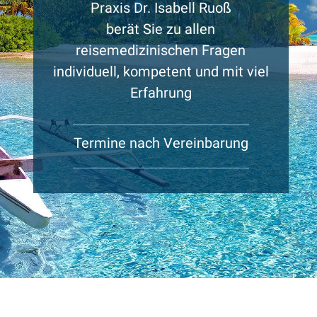
Praxis Dr. Isabell Ruoß
berät Sie zu allen
reisemedizinischen Fragen
individuell, kompetent und mit viel
Erfahrung
Termine nach Vereinbarung