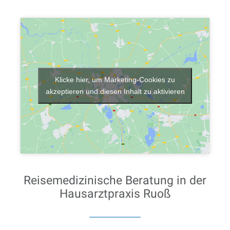
Klicke hier, um Marketing-Cookies zu
akzeptieren und diesen Inhalt zu aktivieren
Reisemedizinische Beratung in der
Hausarztpraxis Ruoß