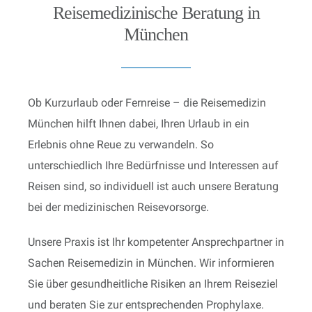
Reisemedizinische Beratung in
München
Ob Kurzurlaub oder Fernreise – die Reisemedizin
München hilft Ihnen dabei, Ihren Urlaub in ein
Erlebnis ohne Reue zu verwandeln. So
unterschiedlich Ihre Bedürfnisse und Interessen auf
Reisen sind, so individuell ist auch unsere Beratung
bei der medizinischen Reisevorsorge.
Unsere Praxis ist Ihr kompetenter Ansprechpartner in
Sachen Reisemedizin in München. Wir informieren
Sie über gesundheitliche Risiken an Ihrem Reiseziel
und beraten Sie zur entsprechenden Prophylaxe.