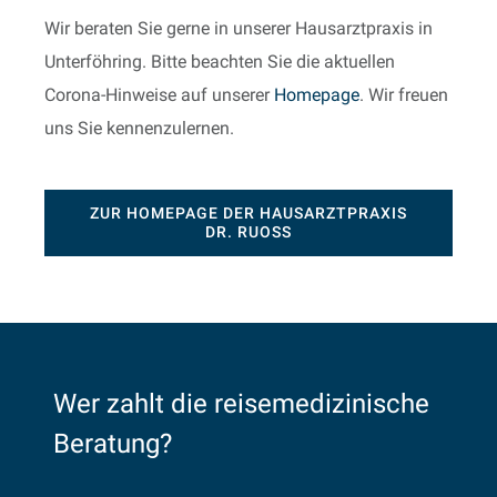
Wir beraten Sie gerne in unserer Hausarztpraxis in
Unterföhring. Bitte beachten Sie die aktuellen
Corona-Hinweise auf unserer
Homepage
. Wir freuen
uns Sie kennenzulernen.
ZUR HOMEPAGE DER HAUSARZTPRAXIS
DR. RUOSS
Wer zahlt die reisemedizinische
Beratung?