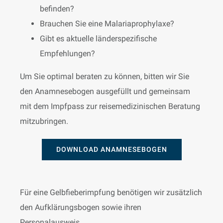
befinden?
Brauchen Sie eine Malariaprophylaxe?
Gibt es aktuelle länderspezifische
Empfehlungen?
Um Sie optimal beraten zu können, bitten wir Sie
den Anamnesebogen ausgefüllt und gemeinsam
mit dem Impfpass zur reisemedizinischen Beratung
mitzubringen.
DOWNLOAD ANAMNESEBOGEN
Für eine Gelbfieberimpfung benötigen wir zusätzlich
den Aufklärungsbogen sowie ihren
Personalausweis.