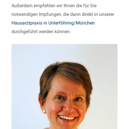
Außerdem empfehlen wir Ihnen die für Sie
notwendigen Impfungen, die dann direkt in unserer
Hausarztpraxis in Unterföhring/München
durchgeführt werden können.