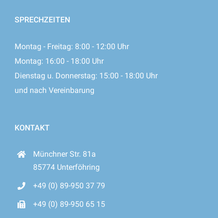
SPRECHZEITEN
Montag - Freitag: 8:00 - 12:00 Uhr
Montag: 16:00 - 18:00 Uhr
Dienstag u. Donnerstag: 15:00 - 18:00 Uhr
und nach Vereinbarung
KONTAKT
Münchner Str. 81a
85774 Unterföhring
+49 (0) 89-950 37 79
+49 (0) 89-950 65 15