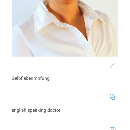
Gelbfieberimpfung
english speaking doctor