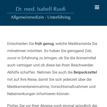
Zum
Inhalt
springen
Entscheiden Sie
früh genug
, welche Medikamente Sie
mitnehmen möchten. So haben Sie genügend Zeit,
zuvor in Erfahrung zu bringen, ob Sie die Arzneimittel
auch vertragen und ob diese bei Ihren Beschwerden
Abhilfe schaffen. Nehmen Sie auch die
Beipackzettel
mit auf Ihre Reise, damit Sie sich jederzeit über die
Medikamenteneinnahme, Vorsichtsmaßnahmen und
Nebenwirkungen informieren können.
Prüfen Sie vor Ihrer Abreise noch einmal gründlich die