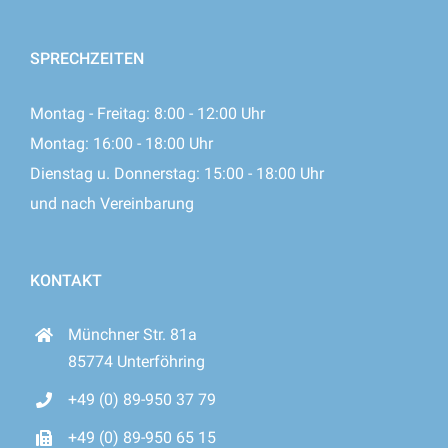
SPRECHZEITEN
Montag - Freitag: 8:00 - 12:00 Uhr
Montag: 16:00 - 18:00 Uhr
Dienstag u. Donnerstag: 15:00 - 18:00 Uhr
und nach Vereinbarung
KONTAKT
Münchner Str. 81a
85774 Unterföhring
+49 (0) 89-950 37 79
+49 (0) 89-950 65 15