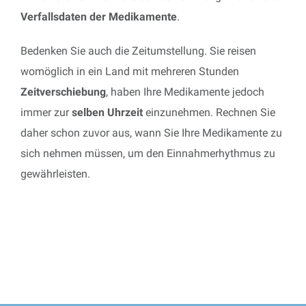
Verfallsdaten der Medikamente
.
Bedenken Sie auch die Zeitumstellung. Sie reisen
womöglich in ein Land mit mehreren Stunden
Zeitverschiebung
, haben Ihre Medikamente jedoch
immer zur
selben Uhrzeit
einzunehmen. Rechnen Sie
daher schon zuvor aus, wann Sie Ihre Medikamente zu
sich nehmen müssen, um den Einnahmerhythmus zu
gewährleisten.