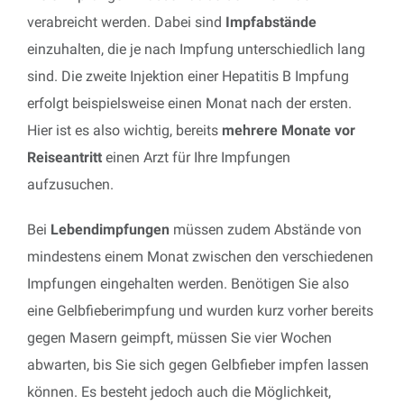
verabreicht werden. Dabei sind
Impfabstände
einzuhalten, die je nach Impfung unterschiedlich lang
sind. Die zweite Injektion einer Hepatitis B Impfung
erfolgt beispielsweise einen Monat nach der ersten.
Hier ist es also wichtig, bereits
mehrere Monate vor
Reiseantritt
einen Arzt für Ihre Impfungen
aufzusuchen.
Bei
Lebendimpfungen
müssen zudem Abstände von
mindestens einem Monat zwischen den verschiedenen
Impfungen eingehalten werden. Benötigen Sie also
eine Gelbfieberimpfung und wurden kurz vorher bereits
gegen Masern geimpft, müssen Sie vier Wochen
abwarten, bis Sie sich gegen Gelbfieber impfen lassen
können. Es besteht jedoch auch die Möglichkeit,