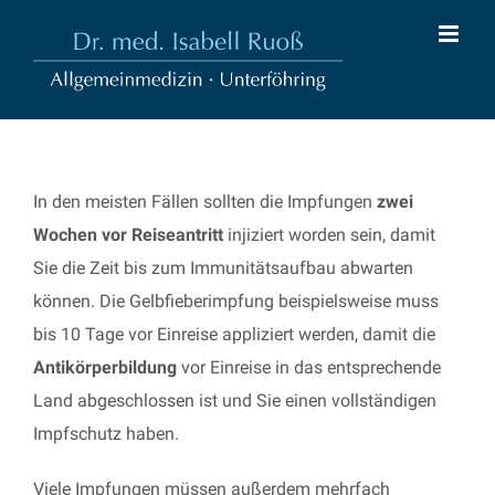
Zum
Inhalt
springen
In den meisten Fällen sollten die Impfungen
zwei
Wochen vor Reiseantritt
injiziert worden sein, damit
Sie die Zeit bis zum Immunitätsaufbau abwarten
können. Die Gelbfieberimpfung beispielsweise muss
bis 10 Tage vor Einreise appliziert werden, damit die
Antikörperbildung
vor Einreise in das entsprechende
Land abgeschlossen ist und Sie einen vollständigen
Impfschutz haben.
Viele Impfungen müssen außerdem mehrfach