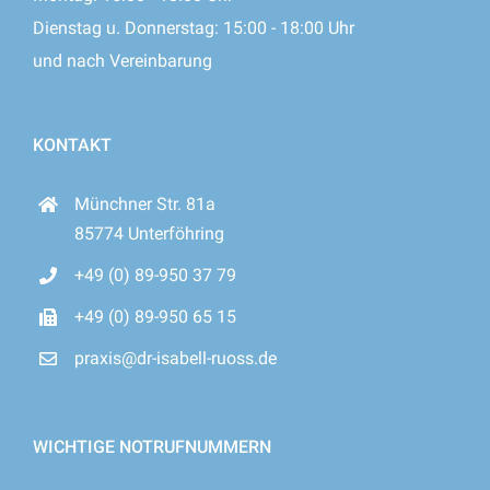
Dienstag u. Donnerstag: 15:00 - 18:00 Uhr
und nach Vereinbarung
KONTAKT
Münchner Str. 81a
85774 Unterföhring
+49 (0) 89-950 37 79
+49 (0) 89-950 65 15
praxis@dr-isabell-ruoss.de
WICHTIGE NOTRUFNUMMERN