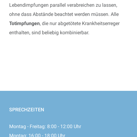
Lebendimpfungen parallel verabreichen zu lassen,
ohne dass Abstände beachtet werden müssen. Alle
Totimpfungen
, die nur abgetötete Krankheitserreger
enthalten, sind beliebig kombinierbar.
SPRECHZEITEN
Montag - Freitag: 8:00 - 12:00 Uhr
Montag: 16:00 - 18:00 Uhr